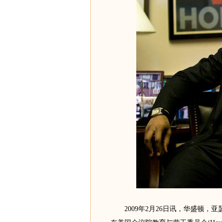
2009年2月26日讯，华盛顿，亚瑟小子