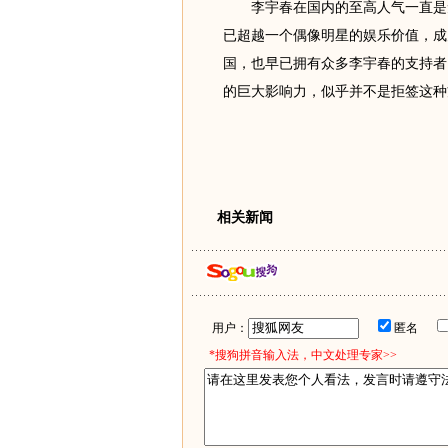
李宇春在国内的至高人气一直是无
已超越一个偶像明星的娱乐价值，成
国，也早已拥有众多李宇春的支持者
的巨大影响力，似乎并不是拒签这种
相关新闻
用户：
匿名
*搜狗拼音输入法，中文处理专家>>