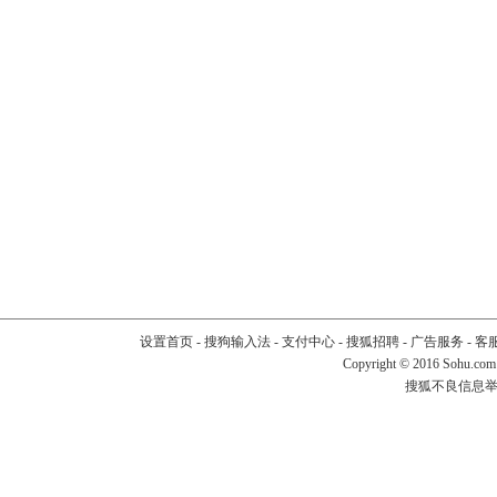
设置首页
-
搜狗输入法
-
支付中心
-
搜狐招聘
-
广告服务
-
客
Copyright
©
2016 Sohu.com
搜狐不良信息