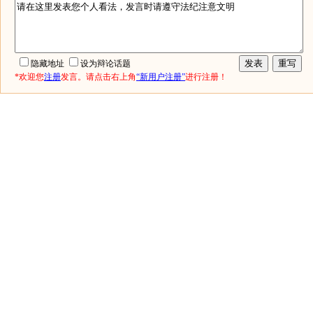
隐藏地址
设为辩论话题
*欢迎您
注册
发言。请点击右上角
“新用户注册”
进行注册！