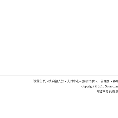
设置首页
-
搜狗输入法
-
支付中心
-
搜狐招聘
-
广告服务
-
客
Copyright
©
2016 Sohu.com
搜狐不良信息