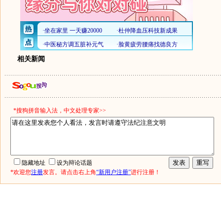
相关新闻
*搜狗拼音输入法，中文处理专家>>
隐藏地址
设为辩论话题
*欢迎您
注册
发言。请点击右上角
“新用户注册”
进行注册！