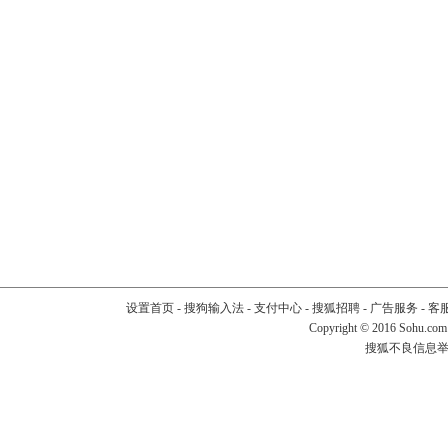
设置首页
-
搜狗输入法
-
支付中心
-
搜狐招聘
-
广告服务
-
客
Copyright
©
2016 Sohu.com
搜狐不良信息