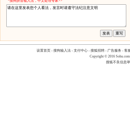
*搜狗拼音输入法，中文处理专家>>
设置首页
-
搜狗输入法
-
支付中心
-
搜狐招聘
-
广告服务
-
客
Copyright
©
2016 Sohu.com
搜狐不良信息