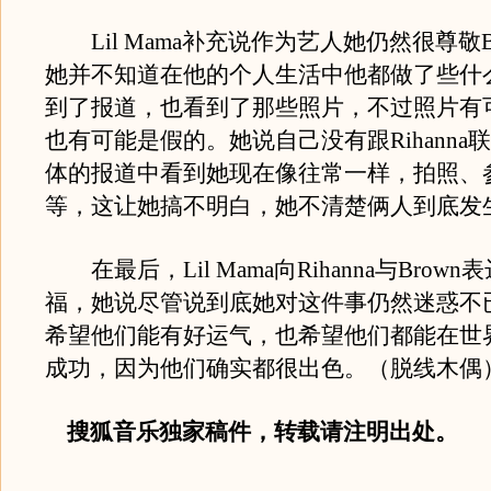
Lil Mama补充说作为艺人她仍然很尊敬B
她并不知道在他的个人生活中他都做了些什
到了报道，也看到了那些照片，不过照片有
也有可能是假的。她说自己没有跟Rihanna
体的报道中看到她现在像往常一样，拍照、
等，这让她搞不明白，她不清楚俩人到底发
在最后，Lil Mama向Rihanna与Brow
福，她说尽管说到底她对这件事仍然迷惑不
希望他们能有好运气，也希望他们都能在世
成功，因为他们确实都很出色。（脱线木偶
搜狐音乐独家稿件，转载请注明出处。