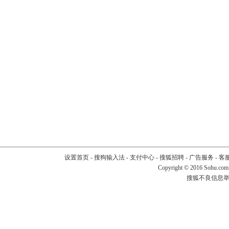
设置首页
-
搜狗输入法
-
支付中心
-
搜狐招聘
-
广告服务
-
客
Copyright
©
2016 Sohu.com
搜狐不良信息