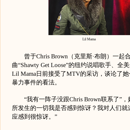
Lil Mama
曾于Chris Brown（克里斯·布朗）一
曲“Shawty Get Loose”的纽约说唱歌手
Lil Mama日前接受了MTV的采访，谈论了
暴力事件的看法。
“我有一阵子没跟Chris Brown联系了”
所发生的一切我是否感到惊讶？我对人们就
应感到很惊讶。”