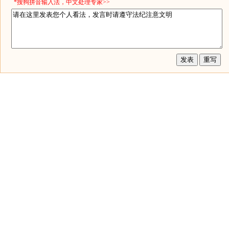
*搜狗拼音输入法，中文处理专家>>