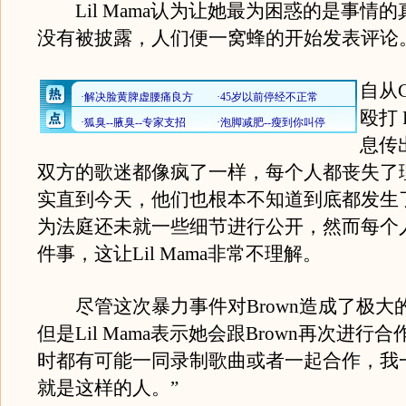
Lil Mama认为让她最为困惑的是事情
没有被披露，人们便一窝蜂的开始发表评论
自从Ch
殴打 
息传
双方的歌迷都像疯了一样，每个人都丧失了
实直到今天，他们也根本不知道到底都发生
为法庭还未就一些细节进行公开，然而每个
件事，这让Lil Mama非常不理解。
尽管这次暴力事件对Brown造成了极大
但是Lil Mama表示她会跟Brown再次进行
时都有可能一同录制歌曲或者一起合作，我
就是这样的人。”