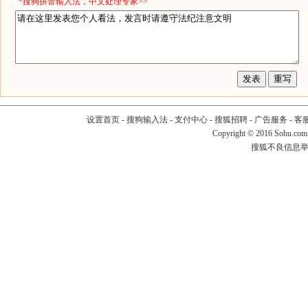
*搜狗拼音输入法，中文处理专家>>
设置首页
-
搜狗输入法
-
支付中心
-
搜狐招聘
-
广告服务
-
客
Copyright
©
2016 Sohu.com
搜狐不良信息