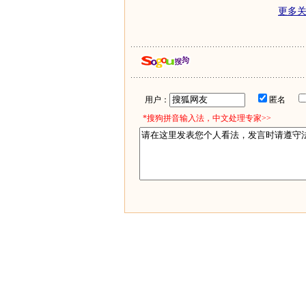
更多
用户：
匿名
*搜狗拼音输入法，中文处理专家>>