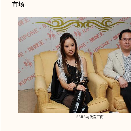
市场。
SARA与代言厂商