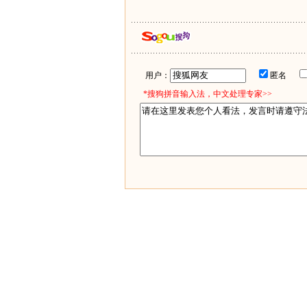
用户：
匿名
*搜狗拼音输入法，中文处理专家>>