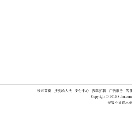
设置首页
-
搜狗输入法
-
支付中心
-
搜狐招聘
-
广告服务
-
客
Copyright
©
2016 Sohu.com
搜狐不良信息