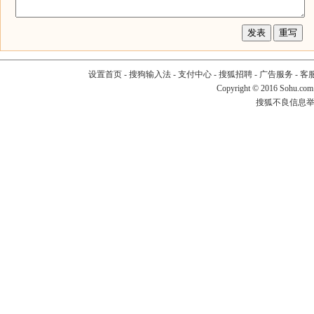
设置首页
-
搜狗输入法
-
支付中心
-
搜狐招聘
-
广告服务
-
客
Copyright
©
2016 Sohu.com
搜狐不良信息