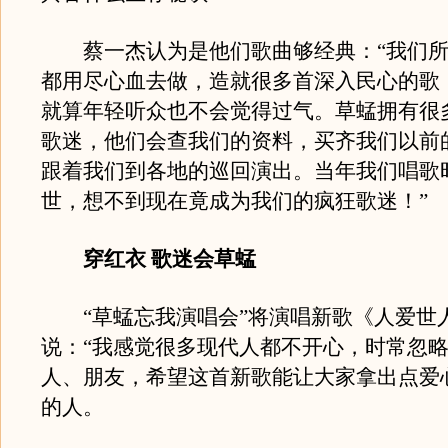
蔡一杰认为是他们歌曲够经典：“我们所
都用尽心血去做，造就很多首深入民心的歌
就算年轻听众也不会觉得过气。草蜢拥有很多
歌迷，他们会查我们的资料，买齐我们以前
跟着我们到各地的巡回演出。当年我们唱歌
世，想不到现在竟成为我们的疯狂歌迷！”
穿红衣 歌迷会草蜢
“草蜢忘我演唱会”将演唱新歌《人爱世
说：“我感觉很多现代人都不开心，时常忽
人、朋友，希望这首新歌能让大家拿出点爱
的人。