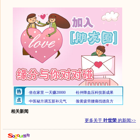
相关新闻
更多关于
叶世荣
的新闻>>