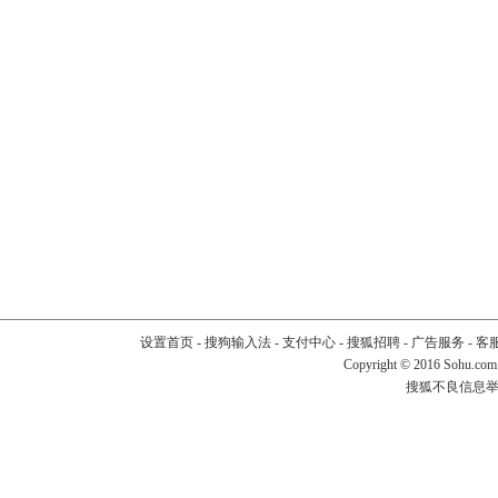
设置首页
-
搜狗输入法
-
支付中心
-
搜狐招聘
-
广告服务
-
客
Copyright
©
2016 Sohu.com
搜狐不良信息