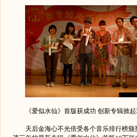
《爱似水仙》首版获成功 创新专辑掀起
天后金海心不光倍受各个音乐排行榜颁