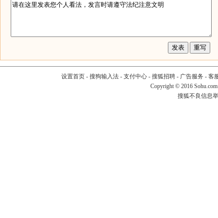
设置首页
-
搜狗输入法
-
支付中心
-
搜狐招聘
-
广告服务
-
客
Copyright
©
2016 Sohu.com
搜狐不良信息