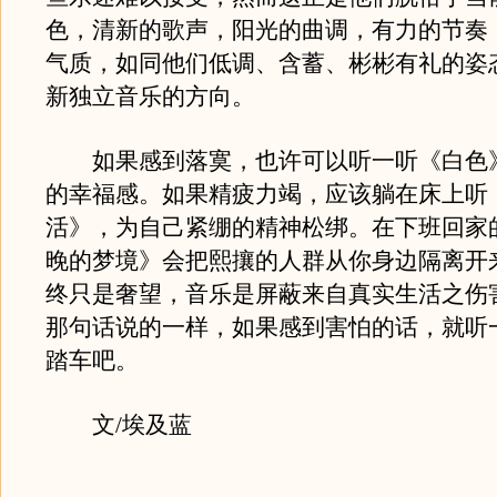
色，清新的歌声，阳光的曲调，有力的节奏
气质，如同他们低调、含蓄、彬彬有礼的姿
新独立音乐的方向。
如果感到落寞，也许可以听一听《白色
的幸福感。如果精疲力竭，应该躺在床上听
活》，为自己紧绷的精神松绑。在下班回家
晚的梦境》会把熙攘的人群从你身边隔离开
终只是奢望，音乐是屏蔽来自真实生活之伤
那句话说的一样，如果感到害怕的话，就听
踏车吧。
文/埃及蓝