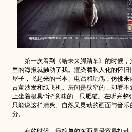
第一次看到《给未来脚踏车》的时候，夹
里的海报就触动了我。渲染着私人化的怀旧
屋子，飞起来的书本、电话和玩偶，仿佛来
古董沙发和纸飞机。房间是狭窄的，却看不
上坐着极具“宅”意味的一只肥猫。在听完整
只能说这样清爽、自然又灵动的画面与音乐
分。
有的时候，最简单的东西是最容易打动