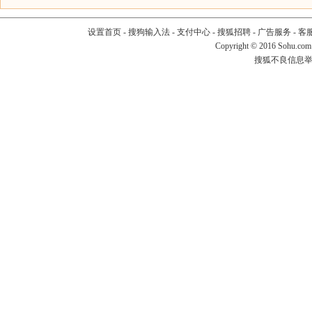
设置首页
-
搜狗输入法
-
支付中心
-
搜狐招聘
-
广告服务
-
客
Copyright
©
2016 Sohu.com
搜狐不良信息