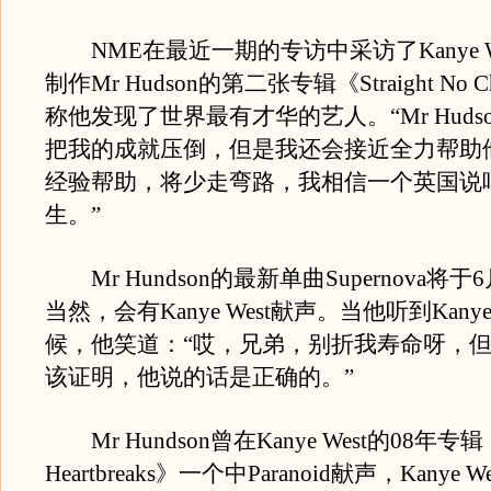
NME在最近一期的专访中采访了Kanye W
制作Mr Hudson的第二张专辑《Straight No C
称他发现了世界最有才华的艺人。“Mr Huds
把我的成就压倒，但是我还会接近全力帮助
经验帮助，将少走弯路，我相信一个英国说
生。”
Mr Hundson的最新单曲Supernova将于
当然，会有Kanye West献声。当他听到Kan
候，他笑道：“哎，兄弟，别折我寿命呀，
该证明，他说的话是正确的。”
Mr Hundson曾在Kanye West的08年专辑《
Heartbreaks》一个中Paranoid献声，Kanye