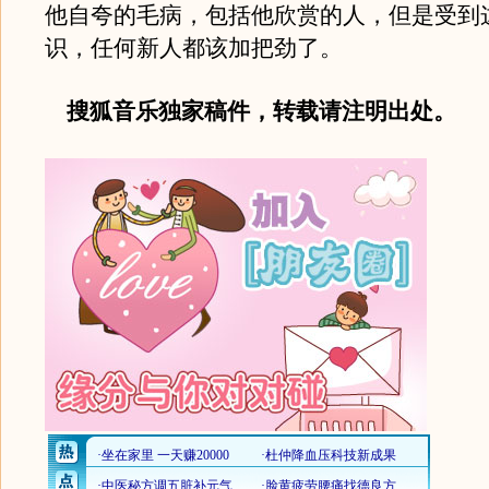
他自夸的毛病，包括他欣赏的人，但是受到
识，任何新人都该加把劲了。
搜狐音乐独家稿件，转载请注明出处。