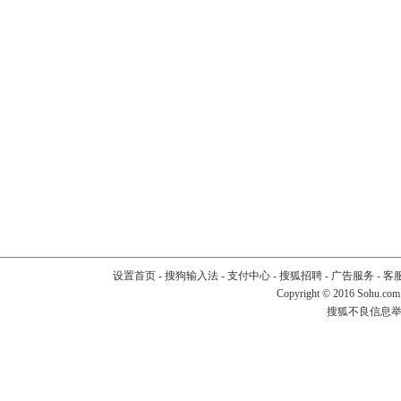
设置首页
-
搜狗输入法
-
支付中心
-
搜狐招聘
-
广告服务
-
客
Copyright
©
2016 Sohu.com
搜狐不良信息