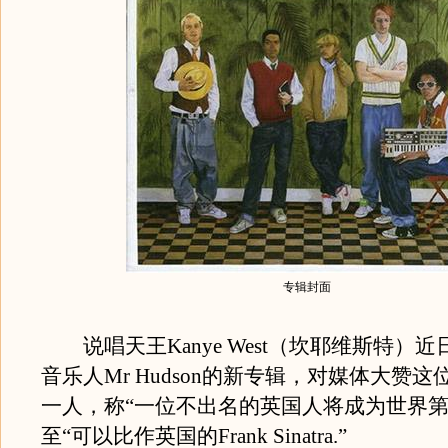
专辑封面
说唱天王Kanye West（坎耶维斯特）
音乐人Mr Hudson的新专辑，对媒体大赞
一人，称“一位不出名的英国人将成为世界第
至“可以比作英国的Frank Sinatra.”