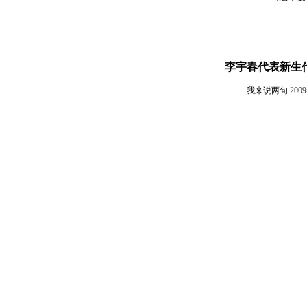
李宇春代表新生
我来说两句
200