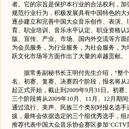
者。它的宗旨是保护本行业的合法权利，加
规范行业行为，积极发展具有中国特色的大
逐步建立和完善中国大众音乐创作、表演、
育、职业培训、音乐水平认定、职业资格认
版、宣传、产业、市场、国内外交流等方面
为会员服务，为行业服务，为社会服务，为
跃文化市场等方面作出了大量的卓越贡献。
据常务副秘书长王明付先生介绍，“整个
名、初赛、复赛、决赛四个阶段，报名将从20
起正式开始，截止到2009年9月31日。初赛
三个阶段将从2009年10月、11月、12月期
通过流行、美声、民族三个类别对报名选手
拔，最终会依据选定的三个组优秀选手，组
推荐代表中国大众音乐协会赛区参加‘CCT