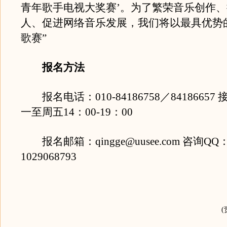
青年歌手电视大奖赛’。为了繁荣音乐创作
人、促进网络音乐发展，我们将以最具优势
歌赛”
报名方法
报名电话：010-84186758／84186657
一至周五14：00-19：00
报名邮箱：qingge@uusee.com 咨询QQ：9
1029068793