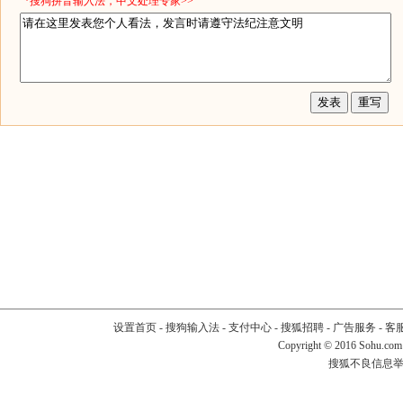
*搜狗拼音输入法，中文处理专家>>
设置首页
-
搜狗输入法
-
支付中心
-
搜狐招聘
-
广告服务
-
客
Copyright
©
2016 Sohu.com
搜狐不良信息