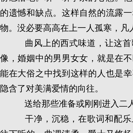
的遗憾和缺点。这样自然的流露一
物。没必要高高在上一人孤寒，凡
曲风上的西式味道，让这首歌
像，婚姻中的男男女女，就是在不
能在大俗之中找到这样的人也是幸
隐含了对美满爱情的向往。
送给那些准备或刚刚进入二人
干净，沉稳，在歌词和配乐上