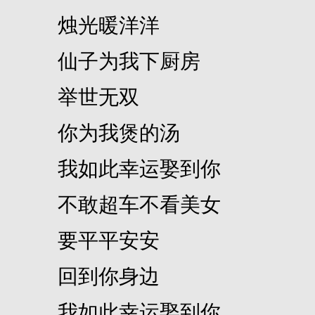
烛光暖洋洋
仙子为我下厨房
举世无双
你为我煲的汤
我如此幸运娶到你
不敢超车不看美女
要平平安安
回到你身边
我如此幸运娶到你