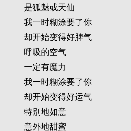
是狐魅或天仙
我一时糊涂要了你
却开始变得好脾气
呼吸的空气
一定有魔力
我一时糊涂要了你
却开始变得好运气
特别地如意
意外地甜蜜