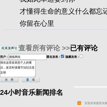
才懂得生命的意义什么都忘
你留在心里
查看所有评论 >>
已有评论
用户：
匿名发表：
隐藏发表：
24小时音乐新闻排名
安室奈美惠宣传新