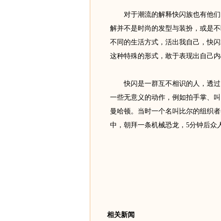
对于潮流的解释快闪族也有他们的
解并不是时尚的发型与装扮，或是不
不同的生活方式，活出我自己，快闪
这种特殊的形式，敢于表现出自己内
快闪是一群互不相识的人，透过因
一些无意义的动作，例如拍手掌、叫口
曼哈顿。当时一个名叫比尔的组织者
中，朝拜一条机械恐龙，5分钟后众
相关新闻