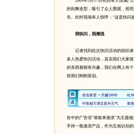
2009年5月17日在西单大悦城
的街舞造型，吸引了众人围观，然而
失。此时现场有人惊呼：“这是快闪族
我快闪，我潮流
记者找到此次快闪活动的组织者，
多人热爱快闪活动，其实我们大家彼
的东西都很有兴趣，我们在网上有个
前我们刚刚策划。
告中的广告语“谁敢来激浪”为主题
手持一瓶激浪产品，作为互相识别的