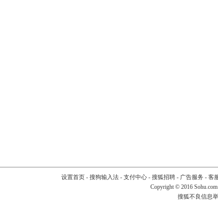
设置首页
-
搜狗输入法
-
支付中心
-
搜狐招聘
-
广告服务
-
客
Copyright
©
2016 Sohu.com
搜狐不良信息