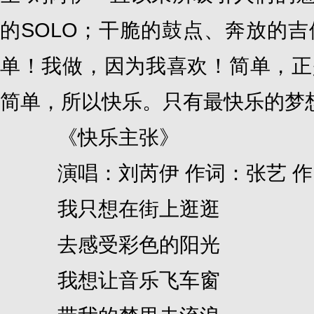
的SOLO；干脆的鼓点、奔放的
单！我做，因为我喜欢！简单，正
简单，所以快乐。只有最快乐的梦
《快乐主张》
演唱：刘芮伊 作词：张艺 作
我只想在街上逛逛
去感受彩色的阳光
我想让音乐飞车窗