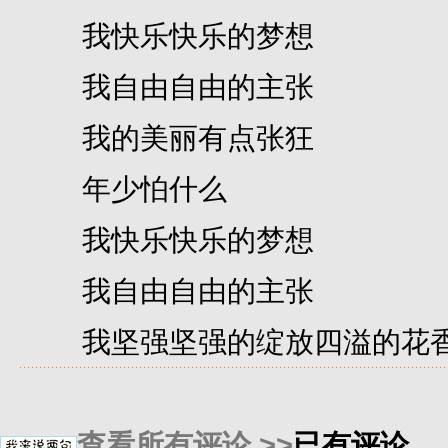
我快乐快乐的梦想
我自由自由的主张
我的美丽有点张狂
年少怕什么
我快乐快乐的梦想
我自由自由的主张
我坚强坚强的绽放四溢的花
查看所有评论 >>
已有评论