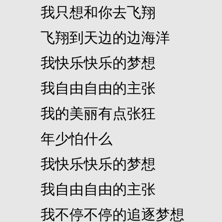
我只想和你去飞翔
飞翔到天边的边海洋
我快乐快乐的梦想
我自由自由的主张
我的美丽有点张狂
年少怕什么
我快乐快乐的梦想
我自由自由的主张
我不停不停的追逐梦想