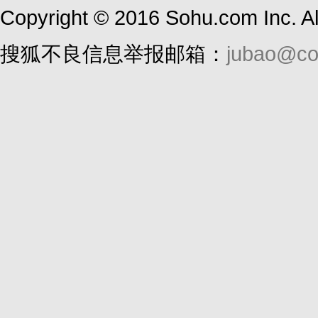
Copyright
©
2016 Sohu.com Inc. 
搜狐不良信息举报邮箱：
jubao@co