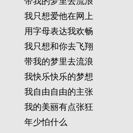
带我的梦里去流浪
我只想爱他在网上
用字母表达我欢畅
我只想和你去飞翔
带我的梦里去流浪
我快乐快乐的梦想
我自由自由的主张
我的美丽有点张狂
年少怕什么