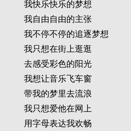
我快乐快乐的梦想
我自由自由的主张
我不停不停的追逐梦想
我只想在街上逛逛
去感受彩色的阳光
我想让音乐飞车窗
带我的梦里去流浪
我只想爱他在网上
用字母表达我欢畅