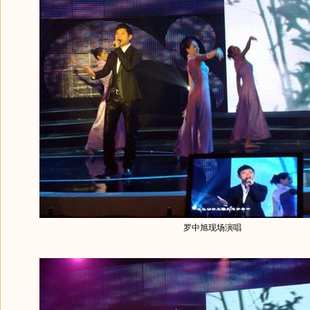
罗中旭现场演唱