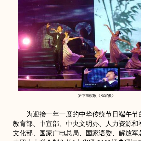
罗中旭献歌《渔家傲》
为迎接一年一度的中华传统节日端午节
教育部、中宣部、中央文明办、人力资源和
文化部、国家广电总局、国家语委、解放军