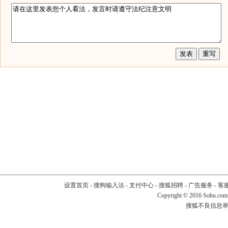
设置首页
-
搜狗输入法
-
支付中心
-
搜狐招聘
-
广告服务
-
客
Copyright
©
2016 Sohu.com
搜狐不良信息