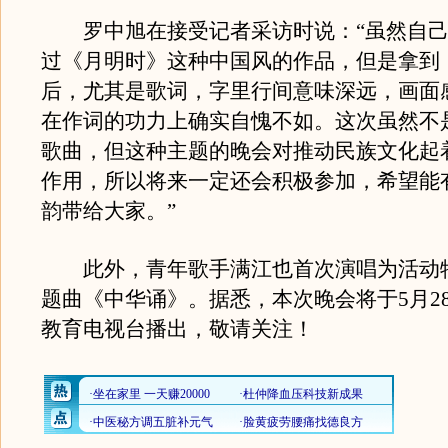
罗中旭在接受记者采访时说：“虽然自己
过《月明时》这种中国风的作品，但是拿到
后，尤其是歌词，字里行间意味深远，画面
在作词的功力上确实自愧不如。这次虽然不
歌曲，但这种主题的晚会对推动民族文化起
作用，所以将来一定还会积极参加，希望能
韵带给大家。”
此外，青年歌手满江也首次演唱为活动
题曲《中华诵》。据悉，本次晚会将于5月2
教育电视台播出，敬请关注！