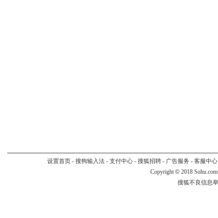
设置首页
-
搜狗输入法
-
支付中心
-
搜狐招聘
-
广告服务
-
客服中心
Copyright
©
2018 Sohu.com
搜狐不良信息