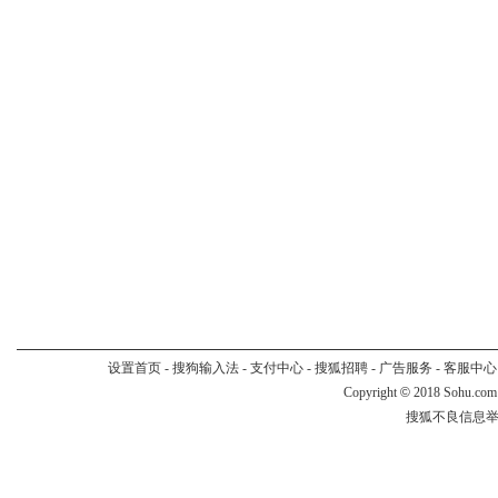
设置首页
-
搜狗输入法
-
支付中心
-
搜狐招聘
-
广告服务
-
客服中心
Copyright
©
2018 Sohu.com
搜狐不良信息