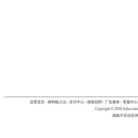
设置首页
-
搜狗输入法
-
支付中心
-
搜狐招聘
-
广告服务
-
客服中心
Copyright
©
2018 Sohu.com
搜狐不良信息