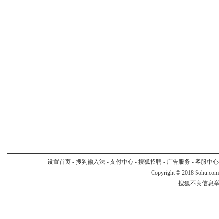
设置首页
-
搜狗输入法
-
支付中心
-
搜狐招聘
-
广告服务
-
客服中心
Copyright
©
2018 Sohu.com
搜狐不良信息