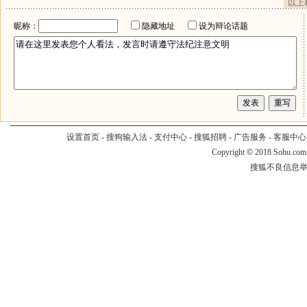
以上
昵称：
隐藏地址
设为辩论话题
设置首页
-
搜狗输入法
-
支付中心
-
搜狐招聘
-
广告服务
-
客服中心
Copyright
©
2018 Sohu.com
搜狐不良信息