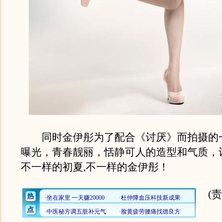
同时金伊彤为了配合《讨厌》而拍摄的
曝光，青春靓丽，恬静可人的造型和气质，
不一样的初夏,不一样的金伊彤！
(