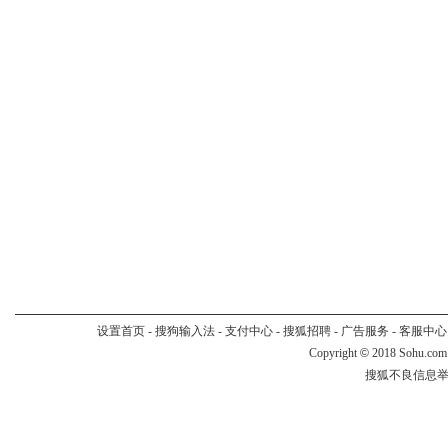
设置首页
-
搜狗输入法
-
支付中心
-
搜狐招聘
-
广告服务
-
客服中心
Copyright
©
2018 Sohu.com
搜狐不良信息