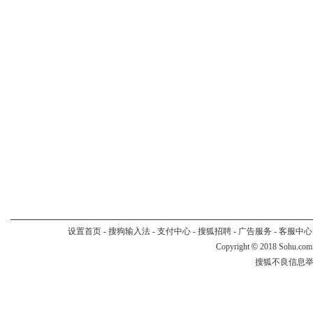
设置首页
-
搜狗输入法
-
支付中心
-
搜狐招聘
-
广告服务
-
客服中心
Copyright
©
2018 Sohu.com
搜狐不良信息