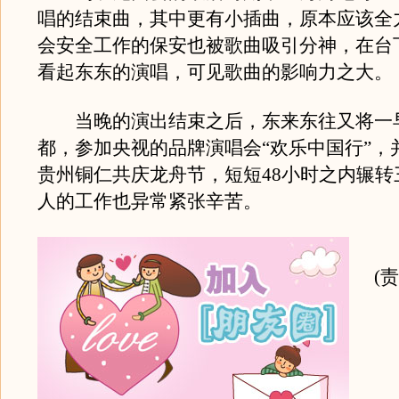
唱的结束曲，其中更有小插曲，原本应该全
会安全工作的保安也被歌曲吸引分神，在台
看起东东的演唱，可见歌曲的影响力之大。
当晚的演出结束之后，东来东往又将一
都，参加央视的品牌演唱会“欢乐中国行”，
贵州铜仁共庆龙舟节，短短48小时之内辗转
人的工作也异常紧张辛苦。
(