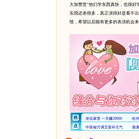
大加赞赏“他们学东西真快，也很好
实我还差很多，真正演得好是看不出
惜，希望以后能有更多的表演机会来