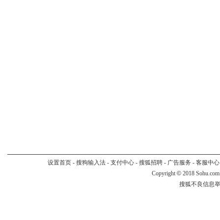
设置首页
-
搜狗输入法
-
支付中心
-
搜狐招聘
-
广告服务
-
客服中心
Copyright
©
2018 Sohu.com
搜狐不良信息