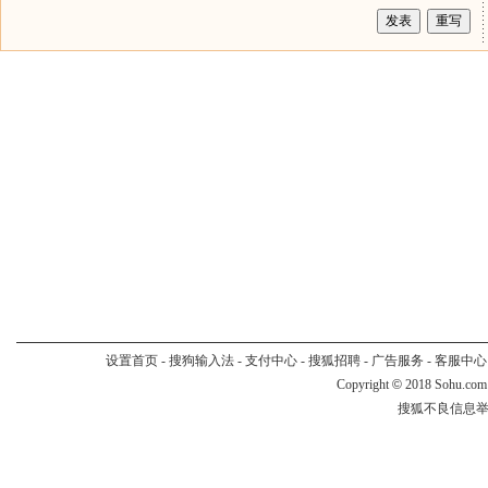
设置首页
-
搜狗输入法
-
支付中心
-
搜狐招聘
-
广告服务
-
客服中心
Copyright
©
2018 Sohu.com
搜狐不良信息