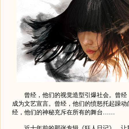
曾经，他们的视觉造型引爆社会。曾经
成为文艺宣言。曾经，他们的愤怒托起躁动
经，他们的神秘充斥在所有的舞台……
近十年前的那张专辑《狂人日记》，让