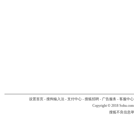
设置首页
-
搜狗输入法
-
支付中心
-
搜狐招聘
-
广告服务
-
客服中心
Copyright
©
2018 Sohu.com
搜狐不良信息