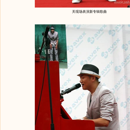
关现场表演新专辑歌曲