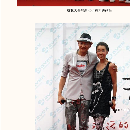
成龙大哥的新七小福为关站台