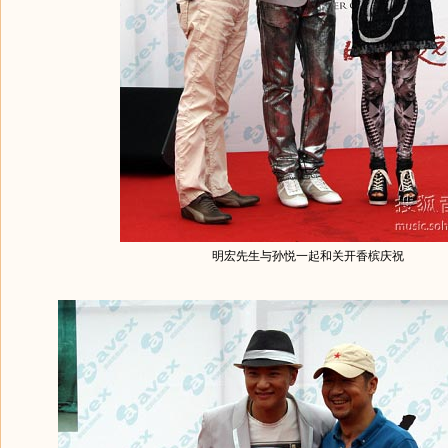
明宏先生与孙悦一起和关开香槟庆祝