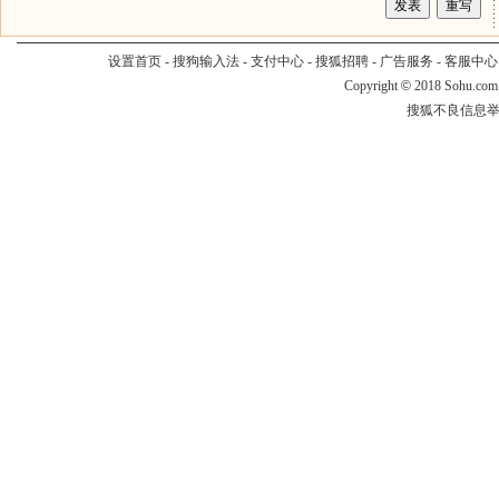
设置首页
-
搜狗输入法
-
支付中心
-
搜狐招聘
-
广告服务
-
客服中心
Copyright
©
2018 Sohu.com
搜狐不良信息