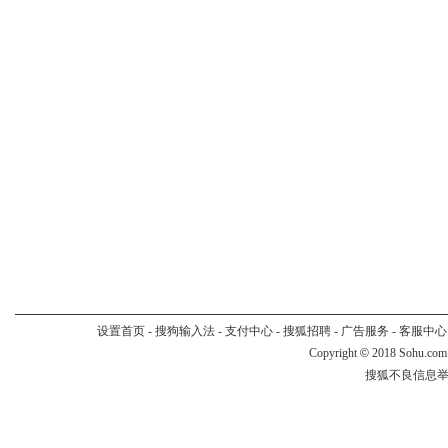
设置首页
-
搜狗输入法
-
支付中心
-
搜狐招聘
-
广告服务
-
客服中心
Copyright
©
2018 Sohu.com
搜狐不良信息