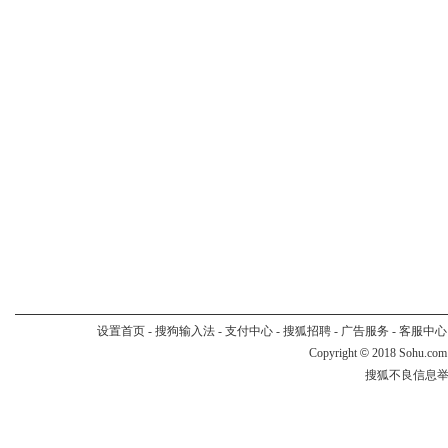
设置首页
-
搜狗输入法
-
支付中心
-
搜狐招聘
-
广告服务
-
客服中心
Copyright
©
2018 Sohu.com
搜狐不良信息