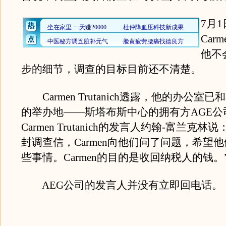
7月
Carm
他不
步的细节，调查的目标目前还不清楚。
Carmen Trutanich透露，他的办公室
的举办地——斯塔布斯中心的拥有方AGE公
Carmen Trutanich的发言人约翰-富兰克林
封调查信，Carmen向他们问了问题，希望
些事情。Carmen的目的是收回纳税人的钱。
AEG公司的发言人并没有立即回电话。