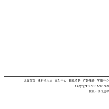
设置首页
-
搜狗输入法
-
支付中心
-
搜狐招聘
-
广告服务
-
客服中心
Copyright
©
2018 Sohu.com
搜狐不良信息