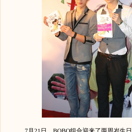
7月21日，BOBO组合迎来了两周岁生