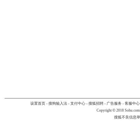
设置首页
-
搜狗输入法
-
支付中心
-
搜狐招聘
-
广告服务
-
客服中心
Copyright
©
2018 Sohu.com
搜狐不良信息