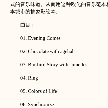
式的音乐味道。从而用这种欧化的音乐范本
本城市的抽象彩绘本。
曲目：
01. Evening Comes
02. Chocolate with agehah
03. Blurbird Story with Jumelles
04. Ring
05. Colors of Life
06. Synchronize