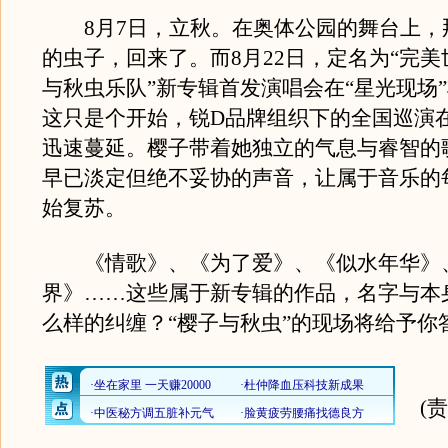
8月7日，立秋。在奥体公园的舞台上，
的虫子，回来了。而8月22日，定名为“完美
与秋虫乐队”新专辑首发演唱会在“星光现场
这只是个开始，锐D品牌组织下的全国巡演
迅速蔓延。樱子带着她独立的气息与睿智的
早已淡定但绝不妥协的声音，让属于音乐的
始复苏。
《情歌》、《为了爱》、《似水年华》
界》……这些属于新专辑的作品，名字与本
么样的纠缠？“樱子与秋虫”的现场将给予你
(