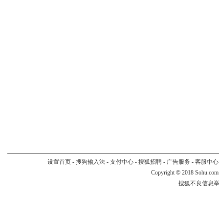
设置首页
-
搜狗输入法
-
支付中心
-
搜狐招聘
-
广告服务
-
客服中心
Copyright
©
2018 Sohu.com
搜狐不良信息