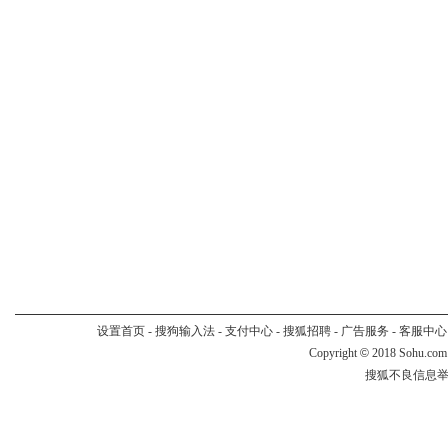
设置首页
-
搜狗输入法
-
支付中心
-
搜狐招聘
-
广告服务
-
客服中心
Copyright
©
2018 Sohu.com
搜狐不良信息