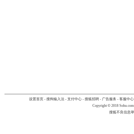
设置首页
-
搜狗输入法
-
支付中心
-
搜狐招聘
-
广告服务
-
客服中心
Copyright
©
2018 Sohu.com
搜狐不良信息