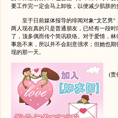
要工作完一定会马上卸妆，以便减少肌肤的
至于日前媒体报导的绯闻对象“文艺男”
两人现在真的只是普通朋友，已经有一段时
了，顶多偶而传个简讯联络。对于爱情，林
事急不来，所以并不会刻意强求；但她也期待
现的那一天。
(