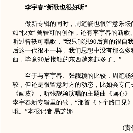
李宇春“新歌也很好听”
做新专辑的同时，周笔畅也很留意乐坛
如“快女”曾轶可的创作，还有李宇春的新歌
听过曾轶可唱歌，“我只能说90后真的很自我
后这一代很不一样。我们思想中没有那么多
西，毕竟90后接触的东西越来越多了。”
至于与李宇春、张靓颖的比较，周笔畅
较，但还是很留意对方的动态，比如会专门
《画皮》，听张靓颖演唱的主题曲《画心》
李宇春新专辑里的歌，“那首《下个路口见
哦。”本报记者 易芝娜
(