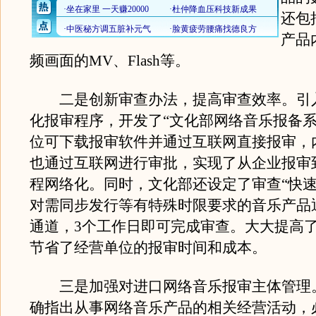
还包
产品
频画面的MV、Flash等。
二是创新审查办法，提高审查效率。引
化报审程序，开发了“文化部网络音乐报备系
位可下载报审软件并通过互联网直接报审，
也通过互联网进行审批，实现了从企业报审
程网络化。同时，文化部还设定了审查“快速
对需同步发行等有特殊时限要求的音乐产品
通道，3个工作日即可完成审查。大大提高
节省了经营单位的报审时间和成本。
三是加强对进口网络音乐报审主体管理
确指出从事网络音乐产品的相关经营活动，