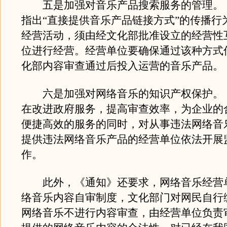
五是加强对音乐产品搜索服务的管理。
指出“直接提供音乐产品链接方式”的传播行
经营活动，须由经文化部批准设立的经营性
位进行经营。经营单位要确保通过该种方式
化部内容审查通过后投入运营的音乐产品。
六是加强对网络音乐的知识产权保护。
在改进政府服务，提高审查效率，为企业的
便捷高效的服务的同时，对从事违法网络音
提供违法网络音乐产品的经营单位依法开展
作。
此外，《通知》还要求，网络音乐经营
络音乐内容自审制度，文化部门对网民自行
网络音乐不进行内容审查，由经营单位负责