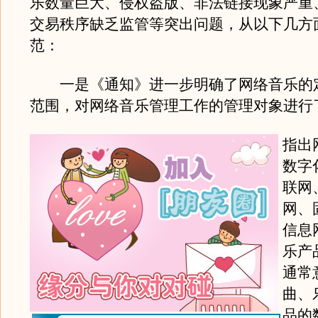
乐数量巨大、侵权盗版、非法链接现象严重
交易秩序缺乏监管等突出问题，从以下几方
范：
一是《通知》进一步明确了网络音乐的
范围，对网络音乐管理工作的管理对象进行
指出
数字
联网
网、
信息
乐产
通常
曲、
品的