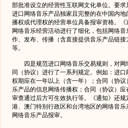
部批准设立的经营性互联网文化单位。要求
进口网络音乐产品独家且完整的在中国内地
播权或代理权的经营单位具备报审资格。《
网络音乐经营活动进行了细化，包括网络音
作、发布、传播（含直接提供音乐产品链接
等。
四是规范进口网络音乐交易规则，对网
同（协议）进行了一系列规定。例如：进口
权期应在一年以上（含一年）；合同（协议
乐产品的信息网络传播权；合同（协议）应
审查通过后方可生效执行等。《通知》还规
港、澳门特别行政区和台湾地区的网络音乐
网络音乐产品报审。