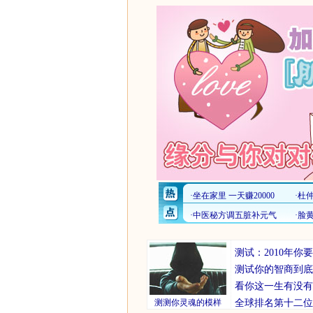
测试：2010年
测试你的智商到底
看你这一生有没有
测测你灵魂的模样
全球排名第十二位