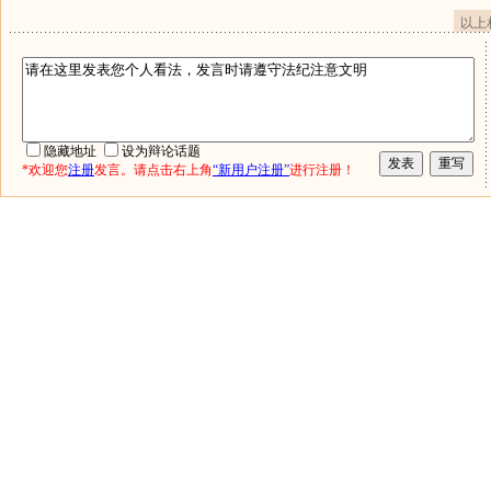
以上
隐藏地址
设为辩论话题
*欢迎您
注册
发言。请点击右上角
“新用户注册”
进行注册！