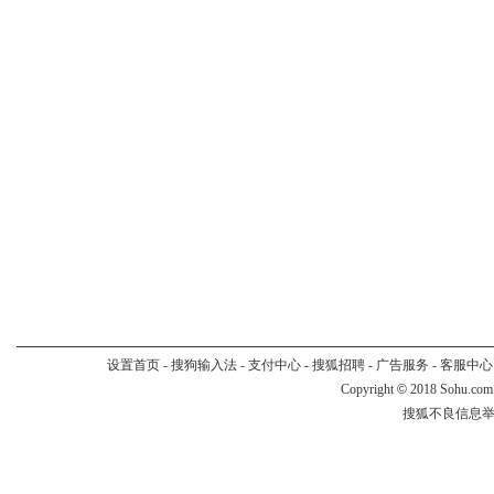
设置首页
-
搜狗输入法
-
支付中心
-
搜狐招聘
-
广告服务
-
客服中心
Copyright
©
2018 Sohu.com
搜狐不良信息